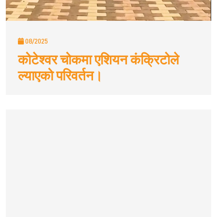
08/2025
कोटेश्वर चोकमा एशियन कंक्रिटोले
ल्याएको परिवर्तन।