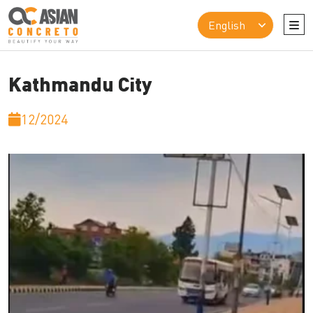
Kathmandu City
12/2024