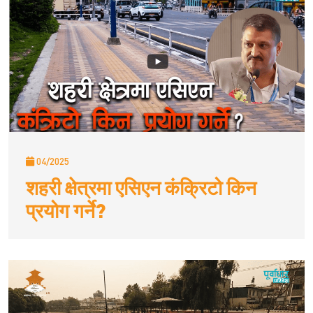
04/2025
शहरी क्षेत्रमा एसिएन कंक्रिटो किन
प्रयोग गर्ने?