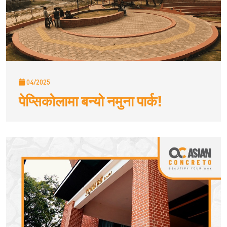
04/2025
पेप्सिकोलामा बन्यो नमुना पार्क!