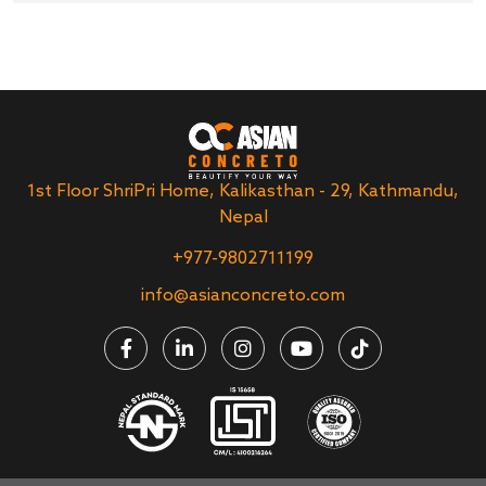
1st Floor ShriPri Home, Kalikasthan - 29, Kathmandu,
Nepal
+977-9802711199
info@asianconcreto.com