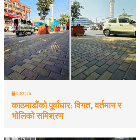
03/2025
काठमाडौंको पूर्वाधार: विगत, वर्तमान र
भोलिको समिश्रण