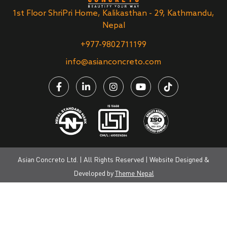
1st Floor ShriPri Home, Kalikasthan - 29, Kathmandu,
Nepal
+977-9802711199
info@asianconcreto.com
Asian Concreto Ltd. | All Rights Reserved | Website Designed &
Developed by
Theme Nepal