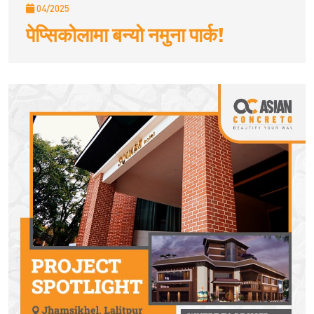
04/2025
पेप्सिकोलामा बन्यो नमुना पार्क!