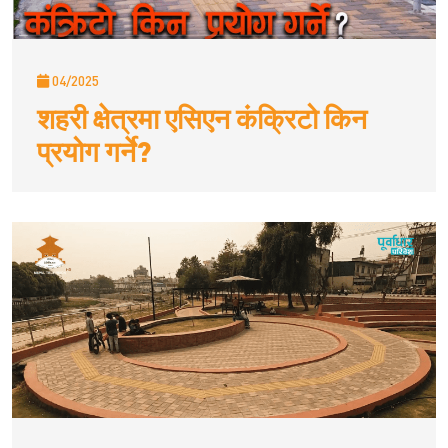
04/2025
शहरी क्षेत्रमा एसिएन कंक्रिटो किन
प्रयोग गर्ने?