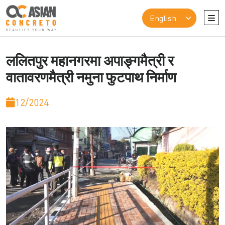
ललितपुर महानगरमा अपाङ्गमैत्री र
वातावरणमैत्री नमुना फुटपाथ निर्माण
12/2024