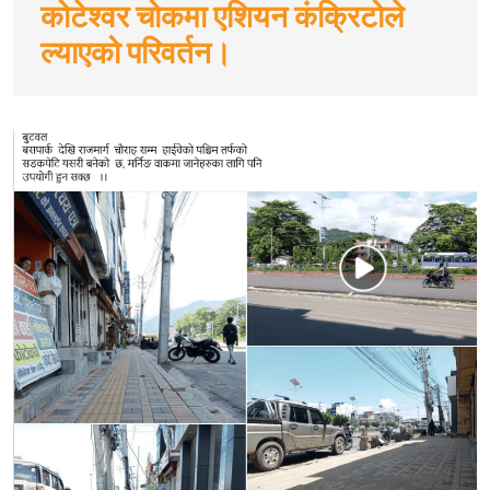
कोटेश्वर चोकमा एशियन कंक्रिटोले
ल्याएको परिवर्तन।