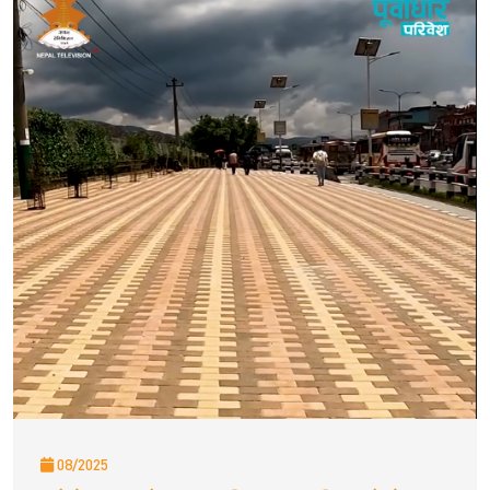
08/2025