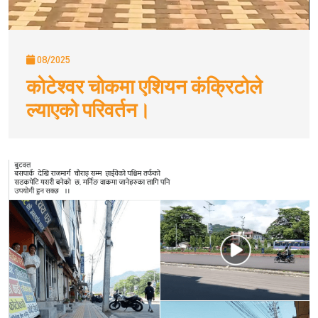
08/2025
कोटेश्वर चोकमा एशियन कंक्रिटोले
ल्याएको परिवर्तन।