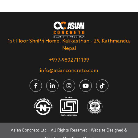
1st Floor ShriPri Home, Kalikasthan - 29, Kathmandu,
Nepal
+977-9802711199
info@asianconcreto.com
Asian Concreto Ltd. | All Rights Reserved | Website Designed &