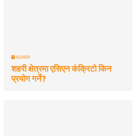
04/2025
शहरी क्षेत्रमा एसिएन कंक्रिटो किन
प्रयोग गर्ने?