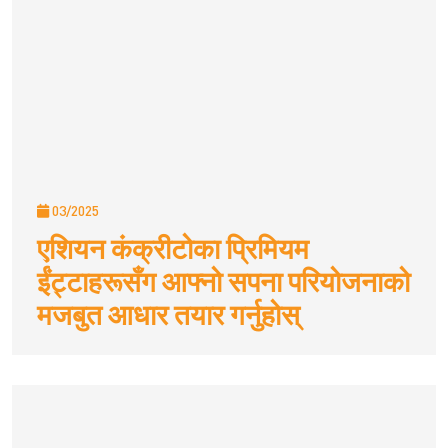
03/2025
एशियन कंक्रीटोका प्रिमियम
ईंट्टाहरूसँग आफ्नो सपना परियोजनाको
मजबुत आधार तयार गर्नुहोस्