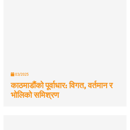
03/2025
काठमाडौंको पूर्वाधार: विगत, वर्तमान र
भोलिको समिश्रण