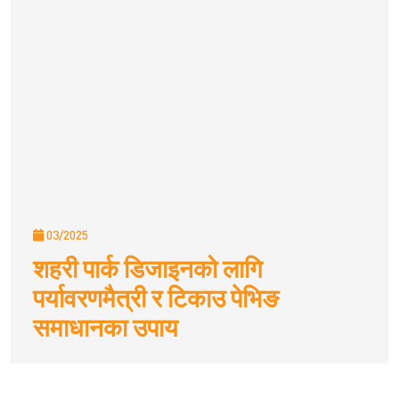
03/2025
शहरी पार्क डिजाइनको लागि
पर्यावरणमैत्री र टिकाउ पेभिङ
समाधानका उपाय