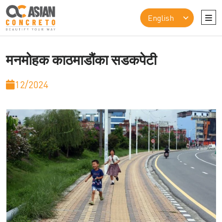
मनमोहक काठमाडौंका सडकपेटी
12/2024