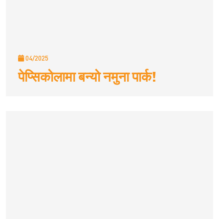
04/2025
पेप्सिकोलामा बन्यो नमुना पार्क!