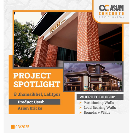
03/2025