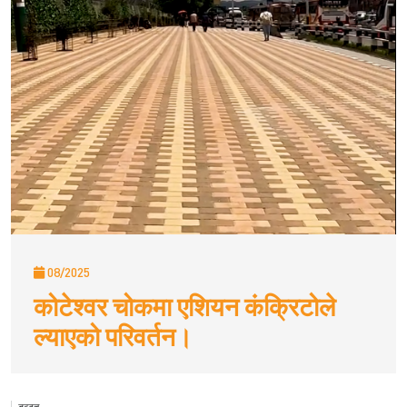
08/2025
कोटेश्वर चोकमा एशियन कंक्रिटोले
ल्याएको परिवर्तन।