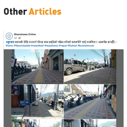
Other
Articles