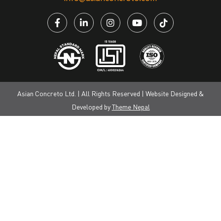
Asian Concreto Ltd. | All Rights Reserved | Website Designed &
Developed by
Theme Nepal