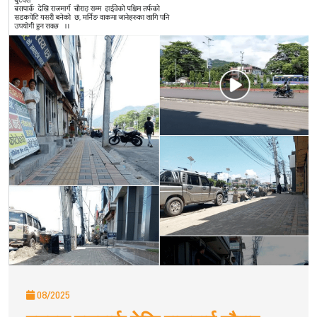
08/2025