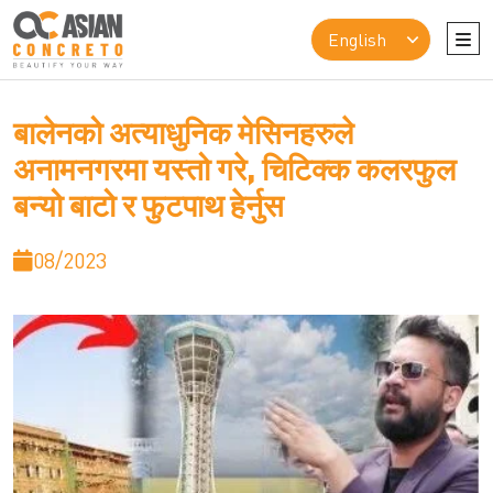
बालेनको अत्याधुनिक मेसिनहरुले
अनामनगरमा यस्तो गरे, चिटिक्क कलरफुल
बन्यो बाटो र फुटपाथ हेर्नुस
08/2023