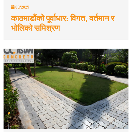
03/2025
काठमाडौंको पूर्वाधार: विगत, वर्तमान र
भोलिको समिश्रण