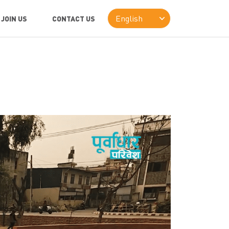
JOIN US
CONTACT US