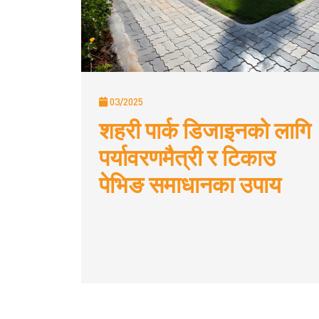
03/2025
शहरी पार्क डिजाइनको लागि
पर्यावरणमैत्री र टिकाउ
पेभिङ समाधानका उपाय