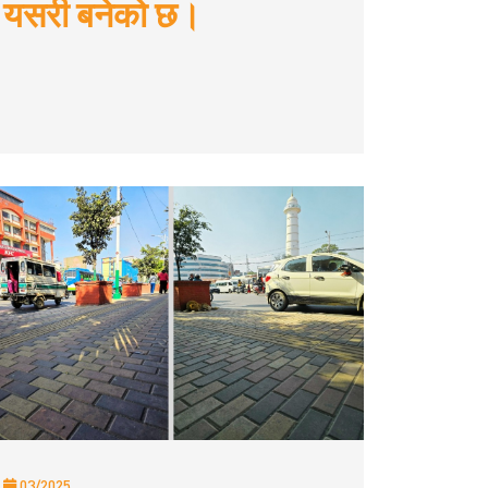
यसरी बनेको छ।
03/2025