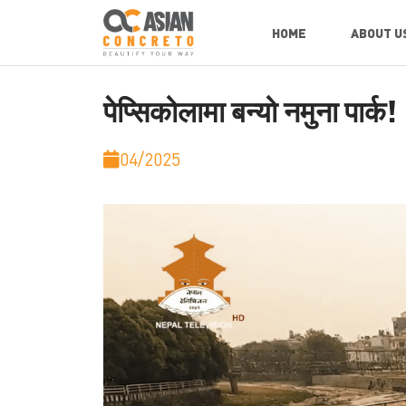
HOME
ABOUT U
पेप्सिकोलामा बन्यो नमुना पार्क!
04/2025