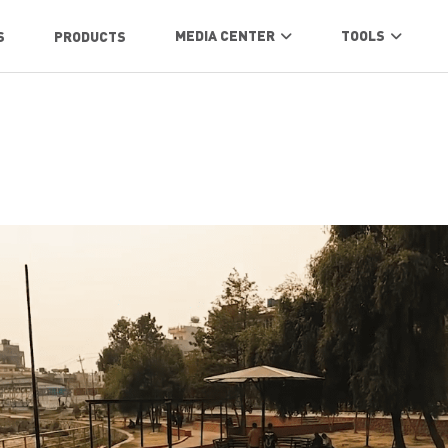
MEDIA CENTER
TOOLS
S
PRODUCTS