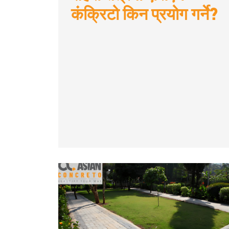
कंक्रिटो किन प्रयोग गर्ने?