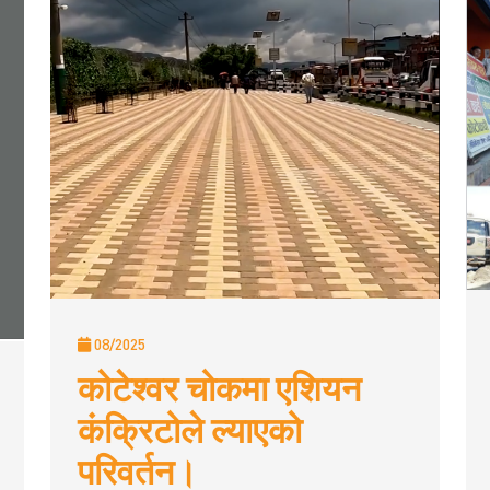
08/2025
कोटेश्वर चोकमा एशियन
कंक्रिटोले ल्याएको
परिवर्तन।