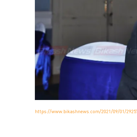
https://www.bikashnews.com/2021/09/01/2925