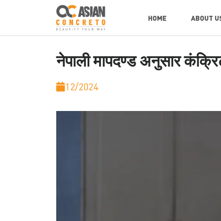
HOME
ABOUT U
नेपाली मापदण्ड अनुसार कंक्रिट
12/2024