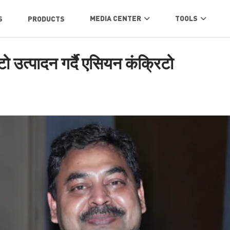
MEDIA CENTER
TOOLS
S
PRODUCTS
ो उत्पादन गर्दै एसियन कंक्रिटो