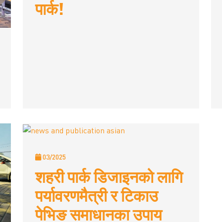
पार्क!
03/2025
शहरी पार्क डिजाइनको लागि
पर्यावरणमैत्री र टिकाउ
पेभिङ समाधानका उपाय