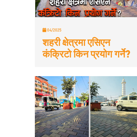
04/2025
शहरी क्षेत्रमा एसिएन
कंक्रिटो किन प्रयोग गर्ने?