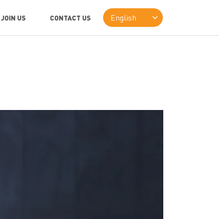
JOIN US
CONTACT US