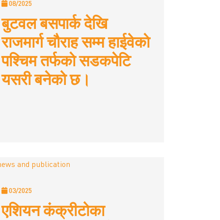
08/2025
बुटवल बसपार्क देखि
राजमार्ग चौराह सम्म हाईवेकाे
पश्चिम तर्फकाे सडकपेटि
यसरी बनेको छ।
03/2025
एशियन कंक्रीटोका