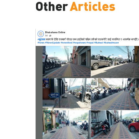
Other
Articles