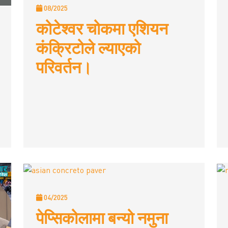
08/2025
कोटेश्वर चोकमा एशियन
कंक्रिटोले ल्याएको
परिवर्तन।
04/2025
पेप्सिकोलामा बन्यो नमुना