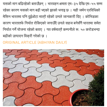
यसको माग बढिरहेको बताउँछन् । भारवहन क्षमता एम–३५ देखि एम–५५ सम्म
रहेका कारण यसको माग बढी भएको झाको भनाइ छ । यही जर्मन प्रविधिको
मेसिन भारतमा पनि दुईओटा मात्रै रहेको उनले जानकारी दिए । कोभिडका
कारण भारततर्फ निर्यात रोकिएको जनाउँदै उनले सहज बनेसँगै भारतमा समेत
निर्यात गर्ने योजना रहेको बताए । गत वर्षमात्रै कम्पनीले रू. ५० करोडभन्दा
बढीको उत्पादन विक्री गरेको छ ।
ORIGINAL ARTICLE (ABHIYAN DAILY)