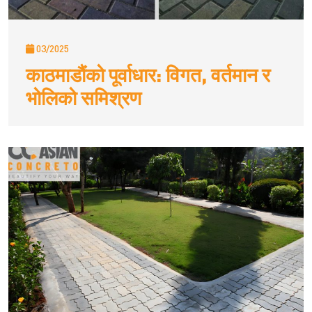
03/2025
काठमाडौंको पूर्वाधार: विगत, वर्तमान र
भोलिको समिश्रण