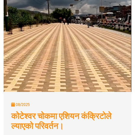
08/2025
कोटेश्वर चोकमा एशियन कंक्रिटोले
ल्याएको परिवर्तन।