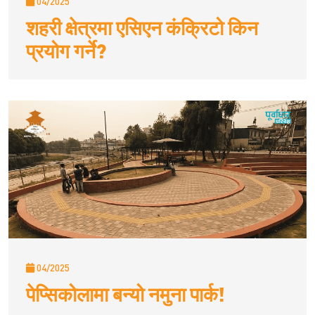
04/2025
शहरी क्षेत्रमा एसिएन कंक्रिटो किन
प्रयोग गर्ने?
04/2025
पेप्सिकोलामा बन्यो नमुना पार्क!