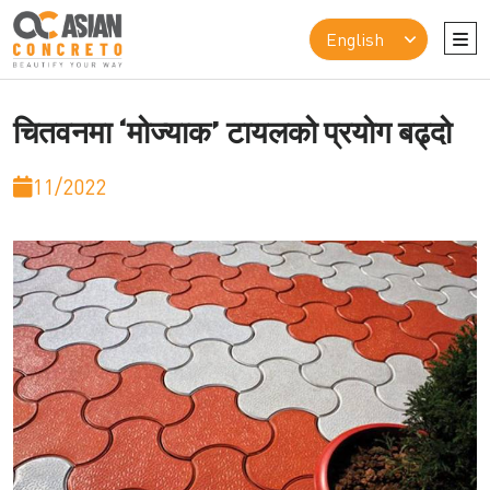
चितवनमा ‘मोज्याक’ टायलको प्रयोग बढ्दो
11/2022