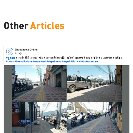
Other
Articles