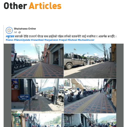
Other
Articles