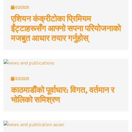
03/2025
एशियन कंक्रीटोका प्रिमियम
ईंट्टाहरूसँग आफ्नो सपना परियोजनाको
मजबुत आधार तयार गर्नुहोस्
03/2025
काठमाडौंको पूर्वाधार: विगत, वर्तमान र
भोलिको समिश्रण