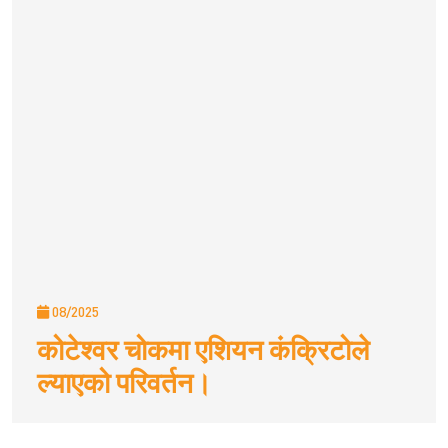
08/2025
कोटेश्वर चोकमा एशियन कंक्रिटोले
ल्याएको परिवर्तन।