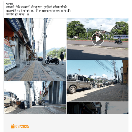
08/2025