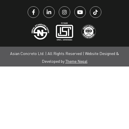
Asian Concreto Ltd. | All Rights Reserved | Website Designed &
Developed by
Theme Nepal