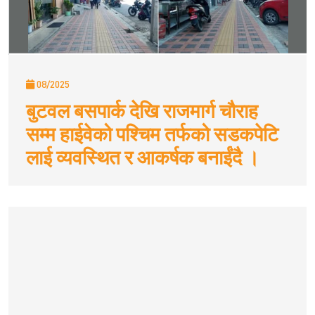
08/2025
बुटवल बसपार्क देखि राजमार्ग चौराह
सम्म हाईवेको पश्चिम तर्फको सडकपेटि
लाई व्यवस्थित र आकर्षक बनाईंदै ।