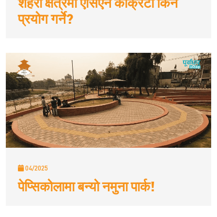
शहरी क्षेत्रमा एसिएन कंक्रिटो किन
प्रयोग गर्ने?
04/2025
पेप्सिकोलामा बन्यो नमुना पार्क!